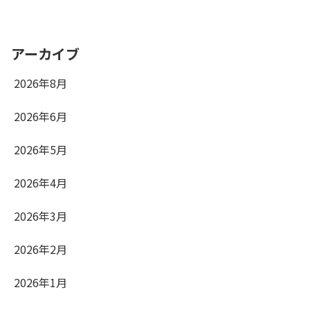
アーカイブ
2026年8月
2026年6月
2026年5月
2026年4月
2026年3月
2026年2月
2026年1月