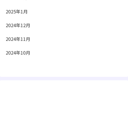
2025年1月
2024年12月
2024年11月
2024年10月