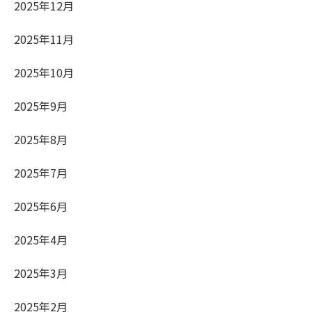
2025年12月
2025年11月
2025年10月
2025年9月
2025年8月
2025年7月
2025年6月
2025年4月
2025年3月
2025年2月