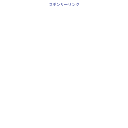
スポンサーリンク