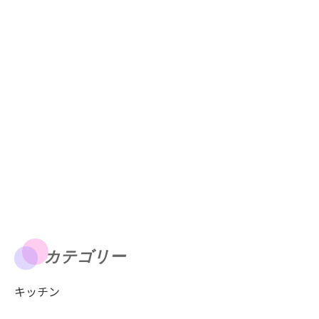
カテゴリー
キッチン