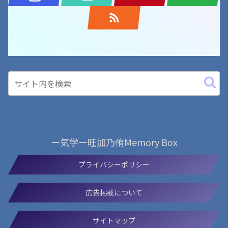
ー気学ー旺加乃侑Memory Box
プライバシーポリシー
広告掲載について
サイトマップ