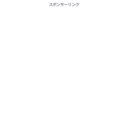
スポンサーリンク