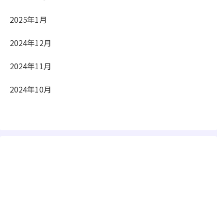
2025年1月
2024年12月
2024年11月
2024年10月