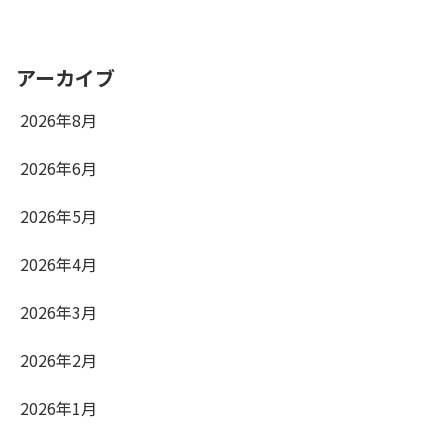
アーカイブ
2026年8月
2026年6月
2026年5月
2026年4月
2026年3月
2026年2月
2026年1月