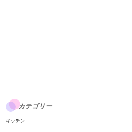
カテゴリー
キッチン