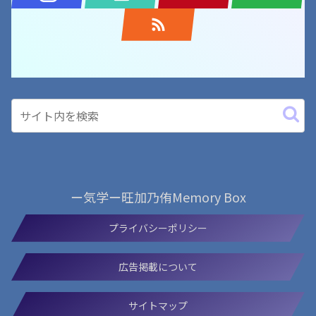
ー気学ー旺加乃侑Memory Box
プライバシーポリシー
広告掲載について
サイトマップ