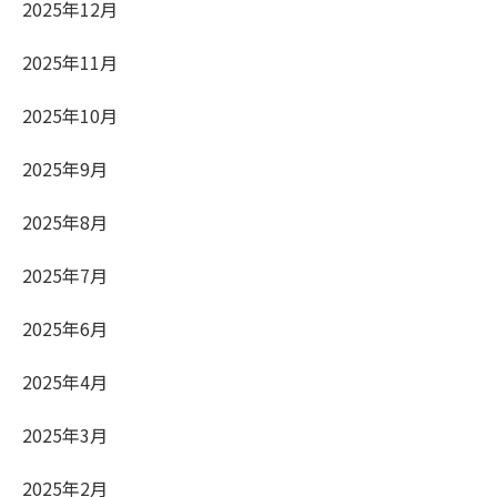
2025年12月
2025年11月
2025年10月
2025年9月
2025年8月
2025年7月
2025年6月
2025年4月
2025年3月
2025年2月