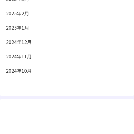
2025年2月
2025年1月
2024年12月
2024年11月
2024年10月