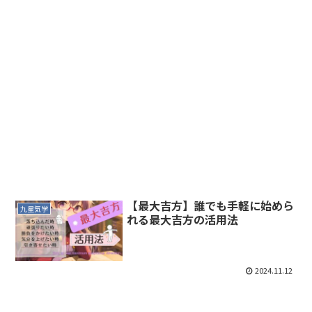
【最大吉方】誰でも手軽に始めら
九星気学
れる最大吉方の活用法
2024.11.12