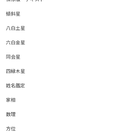
傾斜星
八白土星
六白金星
同会星
四緑木星
姓名鑑定
家相
数理
方位