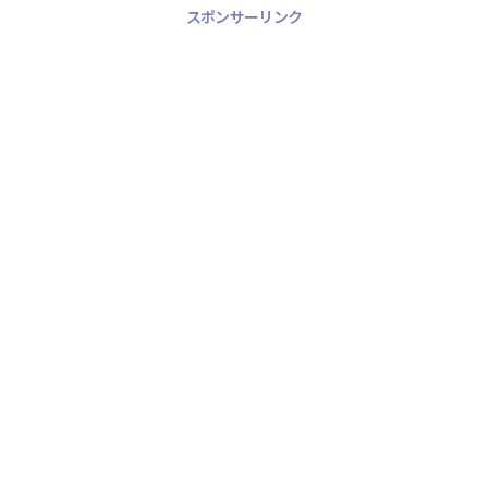
スポンサーリンク