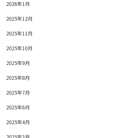
2026年1月
2025年12月
2025年11月
2025年10月
2025年9月
2025年8月
2025年7月
2025年6月
2025年4月
2025年3月