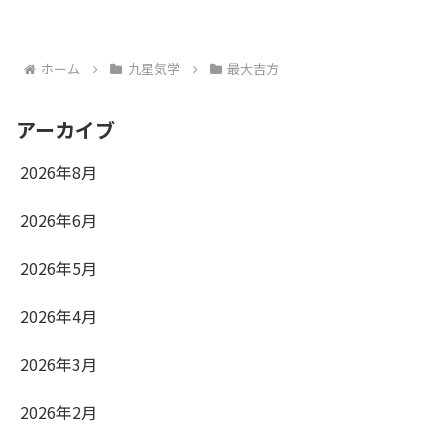
ホーム
九星気学
最大吉方
アーカイブ
2026年8月
2026年6月
2026年5月
2026年4月
2026年3月
2026年2月