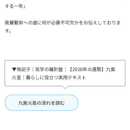
する一年」
発展繫栄への道に何が必要不可欠かをお伝えしておりま
す。
▼侑記子｜気学の羅針盤｜【2026年の運勢】九紫
火星｜暮らしに役立つ実用テキスト
九紫火星の流れを読む