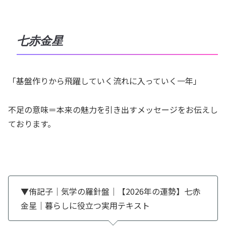
七赤金星
「基盤作りから飛躍していく流れに入っていく一年」
不足の意味＝本来の魅力を引き出すメッセージをお伝えし
ております。
▼侑記子｜気学の羅針盤｜【2026年の運勢】七赤
金星｜暮らしに役立つ実用テキスト