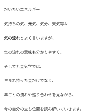
だいたいエネルギー
気持ちの気、元気、気分、天気等々
気の流れ
とよく言いますが、
気の流れの意味も分かりやすく、
そして九星気学では、
生まれ持った星だけでなく、
年ごとの流れや巡り合わせを見ながら、
今の自分の立ち位置を読み解いていきます。