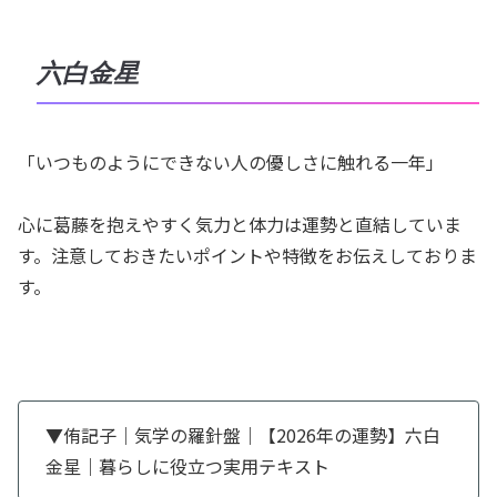
六白金星
「いつものようにできない人の優しさに触れる一年」
心に葛藤を抱えやすく気力と体力は運勢と直結していま
す。注意しておきたいポイントや特徴をお伝えしておりま
す。
▼侑記子｜気学の羅針盤｜【2026年の運勢】六白
金星｜暮らしに役立つ実用テキスト