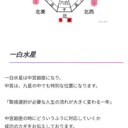
一白水星
一白水星は中宮廻座になり、
中宮は、九星の中でも特別な位置になります。
「取捨選択が必要な人生の流れが大きく変わる一年」
中宮廻座の時にどういうふうに対応していくか
成功のカギをお伝えしております。