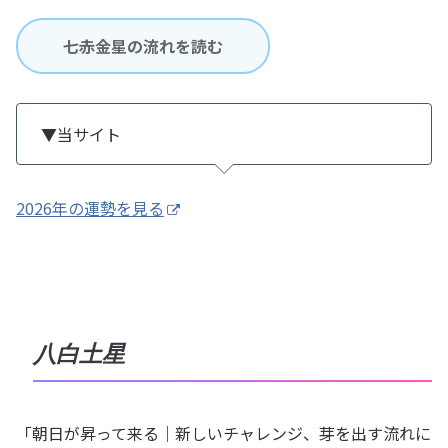
七赤金星の流れを読む
▼当サイト
2026年の運勢を見る
八白土星
「朝日が昇って来る｜新しいチャレンジ、芽を出す流れに