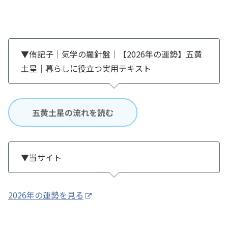
▼侑記子｜気学の羅針盤｜【2026年の運勢】五黄
土星｜暮らしに役立つ実用テキスト
五黄土星の流れを読む
▼当サイト
2026年の運勢を見る