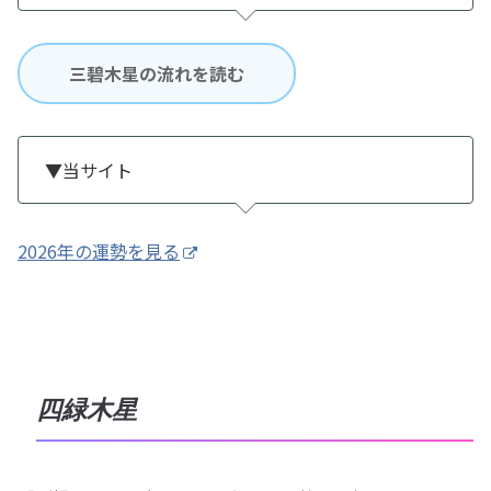
三碧木星の流れを読む
▼当サイト
2026年の運勢を見る
四緑木星