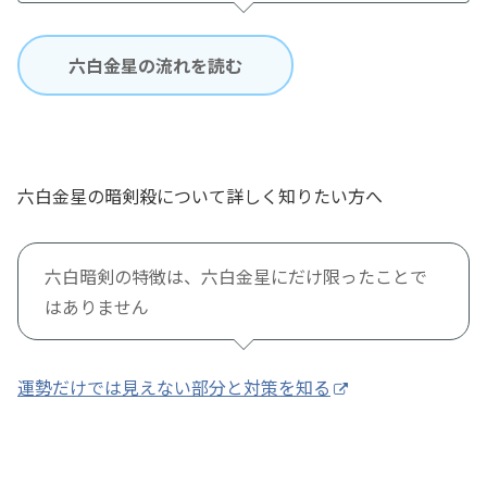
六白金星の流れを読む
六白金星の暗剣殺について詳しく知りたい方へ
六白暗剣の特徴は、六白金星にだけ限ったことで
はありません
運勢だけでは見えない部分と対策を知る