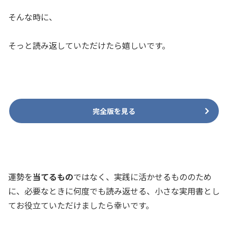
そんな時に、
そっと読み返していただけたら嬉しいです。
完全版を見る
運勢を
当てるもの
ではなく、実践に活かせるもののため
に、必要なときに何度でも読み返せる、小さな実用書とし
てお役立ていただけましたら幸いです。