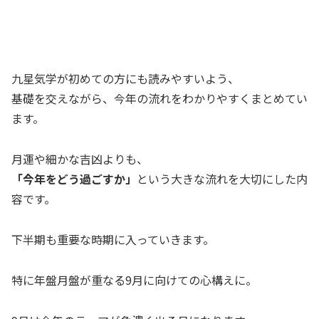
九星気学が初めての方にも読みやすいよう、
基礎を交えながら、今年の流れをわかりやすくまとめてい
ます。
月運や細かな吉凶よりも、
「今年をどう過ごすか」
という大きな流れを大切にした内
容です。
下半期も重要な時期に入っていきます。
特に年盤月盤が重なる9月に向けての心構えに。