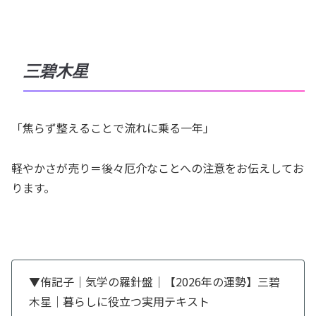
三碧木星
「焦らず整えることで流れに乗る一年」
軽やかさが売り＝後々厄介なことへの注意をお伝えしてお
ります。
▼侑記子｜気学の羅針盤｜【2026年の運勢】三碧
木星｜暮らしに役立つ実用テキスト