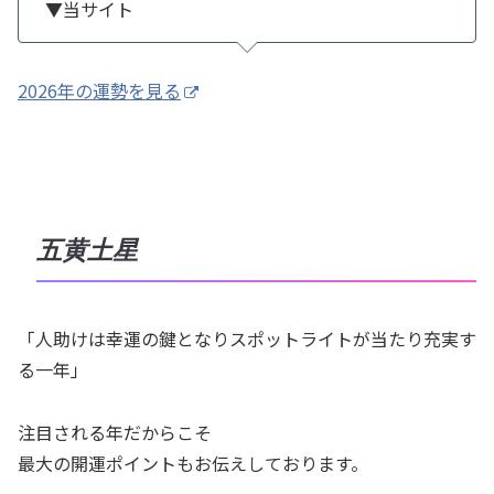
▼当サイト
2026年の運勢を見る
五黄土星
「人助けは幸運の鍵となりスポットライトが当たり充実す
る一年」
注目される年だからこそ
最大の開運ポイントもお伝えしております。