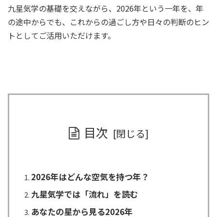
九星気学の基礎を交えながら、2026年という一年を、年
の途中からでも、これからの過ごし方や日々の判断のヒン
トとしてご活用いただけます。
目次
2026年はどんな空気を持つ年？
九星気学では「流れ」を読む
あなたの星から見る2026年