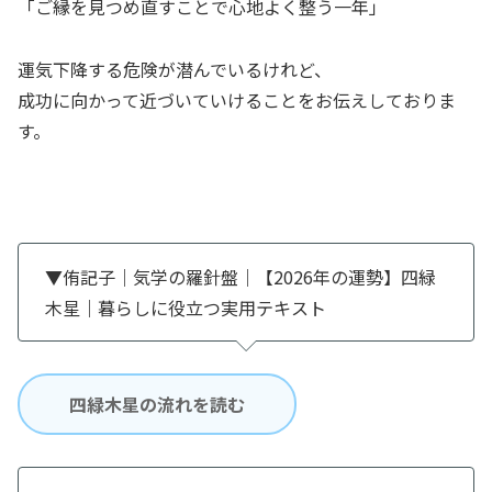
「ご縁を見つめ直すことで心地よく整う一年」
運気下降する危険が潜んでいるけれど、
成功に向かって近づいていけることをお伝えしておりま
す。
▼侑記子｜気学の羅針盤｜【2026年の運勢】四緑
木星｜暮らしに役立つ実用テキスト
四緑木星の流れを読む