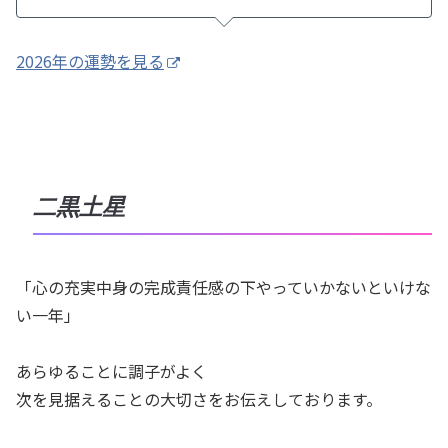
2026年の運勢を見る
二黒土星
「心の充実中身の完成責任感の下やっていかないといけな
い一年」
あらゆることに調子がよく
次を見据えることの大切さをお伝えしております。