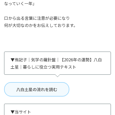
なっていく一年」
口から出る言葉に注意が必要になり
何が大切なのかをお伝えしております。
▼侑記子｜気学の羅針盤｜【2026年の運勢】八白
土星｜暮らしに役立つ実用テキスト
八白土星の流れを読む
▼当サイト