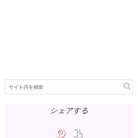
シェアする