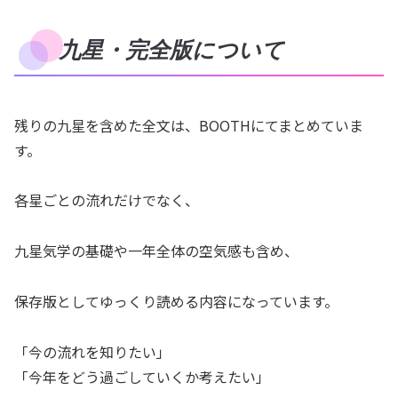
九星・完全版について
残りの九星を含めた全文は、BOOTHにてまとめていま
す。
各星ごとの流れだけでなく、
九星気学の基礎や一年全体の空気感も含め、
保存版としてゆっくり読める内容になっています。
「今の流れを知りたい」
「今年をどう過ごしていくか考えたい」