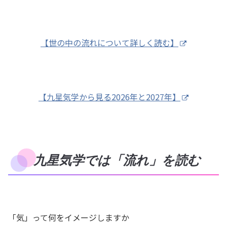
【世の中の流れについて詳しく読む】
【九星気学から見る2026年と2027年】
九星気学では「流れ」を読む
「気」って何をイメージしますか