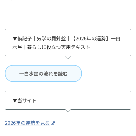
▼侑記子｜気学の羅針盤｜【2026年の運勢】一白
水星｜暮らしに役立つ実用テキスト
一白水星の流れを読む
▼当サイト
2026年の運勢を見る