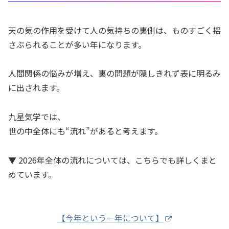
天の気の作用を受けて人の気持ちの裏側は、ものすごく揺
さぶられることが多い年になります。
人間関係の悩みが増え、裏の問題が隠しきれず表に明るみ
に出されます。
九星気学では、
世の中全体にも“流れ”があると考えます。
▼ 2026年全体の流れについては、こちらでも詳しくまと
めています。
【今年という一年について】